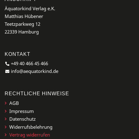
Äquatorkind Verlag e.K.
Matthias Hübener
Teetzparkweg 12
22339 Hamburg
KONTAKT
+49 40 466 45 466
info@aequatorkind.de
RECHTLICHE HINWEISE
AGB
Impressum
Datenschutz
Widerrufsbelehrung
Vertrag widerrufen