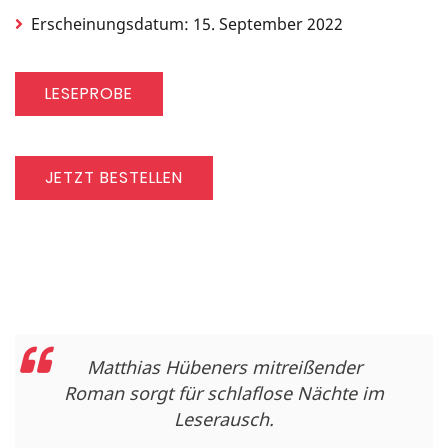
Erscheinungsdatum: 15. September 2022
LESEPROBE
JETZT BESTELLEN
Matthias Hübeners mitreißender
Roman sorgt für schlaflose Nächte im
Leserausch.