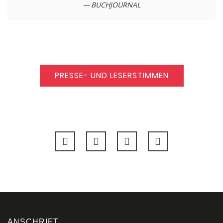
BUCHJOURNAL
PRESSE- UND LESERSTIMMEN
ANSCHRIFT