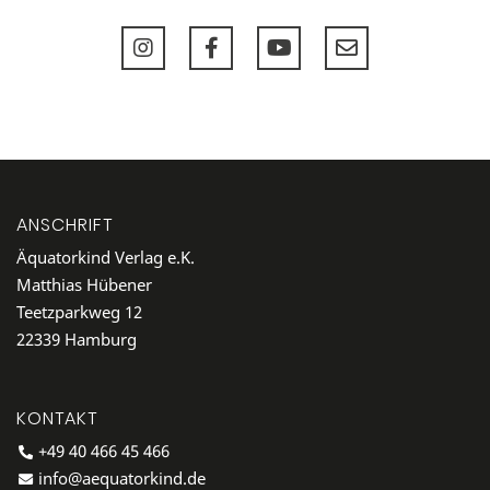
ANSCHRIFT
Äquatorkind Verlag e.K.
Matthias Hübener
Teetzparkweg 12
22339 Hamburg
KONTAKT
+49 40 466 45 466
info@aequatorkind.de