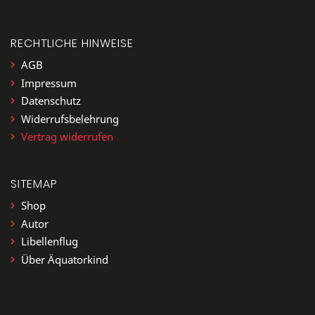
RECHTLICHE HINWEISE
AGB
Impressum
Datenschutz
Widerrufsbelehrung
Vertrag widerrufen
SITEMAP
Shop
Autor
Libellenflug
Über Äquatorkind