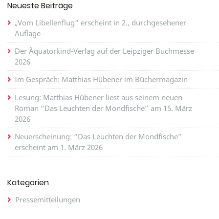
Neueste Beiträge
„Vom Libellenflug“ erscheint in 2., durchgesehener
Auflage
Der Äquatorkind-Verlag auf der Leipziger Buchmesse
2026
Im Gespräch: Matthias Hübener im Büchermagazin
Lesung: Matthias Hübener liest aus seinem neuen
Roman “Das Leuchten der Mondfische” am 15. März
2026
Neuerscheinung: “Das Leuchten der Mondfische”
erscheint am 1. März 2026
Kategorien
Pressemitteilungen