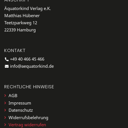
Äquatorkind Verlag e.K.
Matthias Hübener
Teetzparkweg 12
22339 Hamburg
KONTAKT
+49 40 466 45 466
info@aequatorkind.de
RECHTLICHE HINWEISE
AGB
Impressum
Datenschutz
Widerrufsbelehrung
Vertrag widerrufen